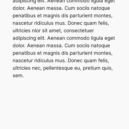
adipiscing elit. Aenean commodo ligula eget
dolor. Aenean massa. Cum sociis natoque
penatibus et magnis dis parturient montes,
nascetur ridiculus mus. Donec quam felis,
ultricies nlor sit amet, consectetuer
adipiscing elit. Aenean commodo ligula eget
dolor. Aenean massa. Cum sociis natoque
penatibus et magnis dis parturient montes,
nascetur ridiculus mus. Donec quam felis,
ultricies nec, pellentesque eu, pretium quis,
sem.