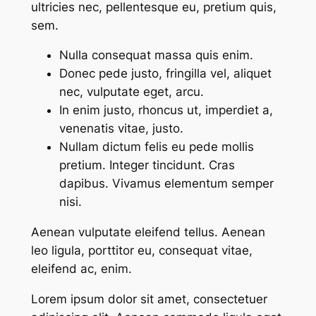
ultricies nec, pellentesque eu, pretium quis,
sem.
Nulla consequat massa quis enim.
Donec pede justo, fringilla vel, aliquet
nec, vulputate eget, arcu.
In enim justo, rhoncus ut, imperdiet a,
venenatis vitae, justo.
Nullam dictum felis eu pede mollis
pretium. Integer tincidunt. Cras
dapibus. Vivamus elementum semper
nisi.
Aenean vulputate eleifend tellus. Aenean
leo ligula, porttitor eu, consequat vitae,
eleifend ac, enim.
Lorem ipsum dolor sit amet, consectetuer