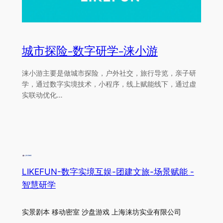
城市探险-数字研学-涞小游
涞小游主要是做城市探险，户外社交，旅行导览，亲子研
学，通过数字实境技术，小程序，线上赋能线下，通过虚
实联动优化…
LIKEFUN-数字实境互娱-团建文旅-场景赋能 -
智慧研学
实景剧本 移动密室 沙盘游戏 上海涞坊实业有限公司