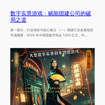
数字实景游戏：赋能团建公司的破
局之道
第一部分：行业现状与核心痛点 （一）团建行业发展现状
市场规模：2024 年中国团建市场达 1200 亿元，年…