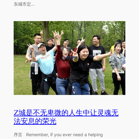
东城市定…
Z城是不无卑微的人生中让灵魂无
法安息的荣光
序言 Remember, if you ever need a helping